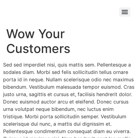
Wow Your
Customers
Sed sed imperdiet nisi, quis mattis sem. Pellentesque a
sodales diam. Morbi sed felis sollicitudin tellus ornare
porta id in neque. Nullam scelerisque odio nec maximus
bibendum. Vestibulum malesuada tempor euismod. Cras
justo urna, sagittis et cursus et, facilisis hendrerit dolor.
Donec euismod auctor arcu et eleifend. Donec cursus
urna volutpat neque bibendum, nec luctus enim
tristique. Morbi porta sollicitudin semper. Vestibulum
scelerisque dui nunc, a mattis dui dignissim et.
Pellentesque condimentum consequat diam eu viverra.