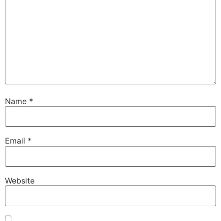
Name
*
Email
*
Website