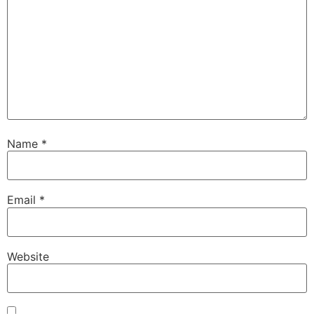
Name
*
Email
*
Website