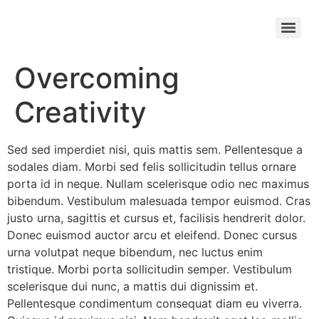
Overcoming
Creativity
Sed sed imperdiet nisi, quis mattis sem. Pellentesque a
sodales diam. Morbi sed felis sollicitudin tellus ornare
porta id in neque. Nullam scelerisque odio nec maximus
bibendum. Vestibulum malesuada tempor euismod. Cras
justo urna, sagittis et cursus et, facilisis hendrerit dolor.
Donec euismod auctor arcu et eleifend. Donec cursus
urna volutpat neque bibendum, nec luctus enim
tristique. Morbi porta sollicitudin semper. Vestibulum
scelerisque dui nunc, a mattis dui dignissim et.
Pellentesque condimentum consequat diam eu viverra.