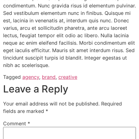
condimentum. Nunc gravida risus id elementum pulvinar.
Sed vestibulum elementum nunc in finibus. Quisque mi
est, lacinia in venenatis at, interdum quis nunc. Donec
varius, arcu et sollicitudin pharetra, ante arcu laoreet
lectus, feugiat tempor elit odio ac libero. Nulla lacinia
neque ac enim eleifend facilisis. Morbi condimentum elit
eget iaculis efficitur. Mauris sit amet interdum risus. Sed
tincidunt suscipit turpis id blandit. Integer egestas ut
nibh ac scelerisque.
Tagged
agency
,
brand
,
creative
Leave a Reply
Your email address will not be published.
Required
fields are marked
*
Comment
*